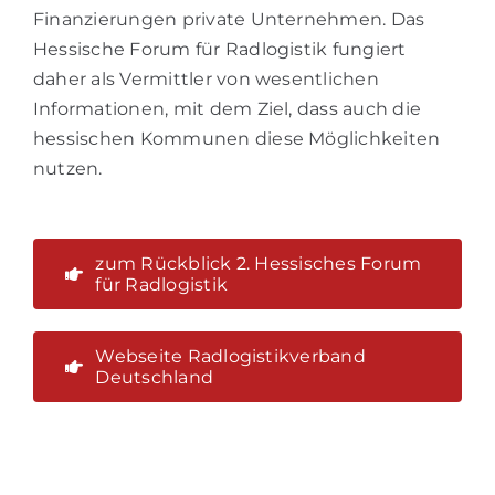
Finanzierungen private Unternehmen. Das
Hessische Forum für Radlogistik fungiert
daher als Vermittler von wesentlichen
Informationen, mit dem Ziel, dass auch die
hessischen Kommunen diese Möglichkeiten
nutzen.
zum Rückblick 2. Hessisches Forum
für Radlogistik
Webseite Radlogistikverband
Deutschland