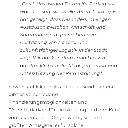
„Das 1. Hessischen Forum für Radlogistik
war eine sehr wertvolle Veranstaltung. Es
hat gezeigt, dass besonders im engen
Austausch zwischen Wirtschaft und
Kommunen ein großer Hebel zur
Gestaltung von sicherer und
zukunftsfähiger Logistik in der Stadt
liegt. Wir danken dem Land Hessen
ausdrücklich für die Mitorganisation und
Unterstützung der Veranstaltung“.
Sowohl auf lokaler als auch auf Bundesebene
gibt es verschiedene
Finanzierungsmöglichkeiten und
Förderinitiativen für die Nutzung und den Kauf
von Lastenrädern. Gegenwärtig sind die
größten Antragsteller für solche