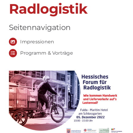
Radlogistik
Seitennavigation
Impressionen
Programm & Vorträge