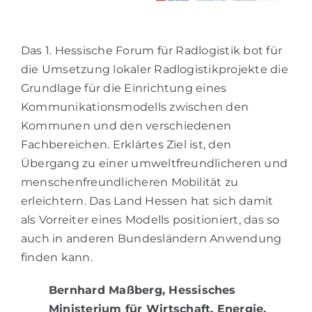
Das 1. Hessische Forum für Radlogistik bot für
die Umsetzung lokaler Radlogistikprojekte die
Grundlage für die Einrichtung eines
Kommunikationsmodells zwischen den
Kommunen und den verschiedenen
Fachbereichen. Erklärtes Ziel ist, den
Übergang zu einer umweltfreundlicheren und
menschenfreundlicheren Mobilität zu
erleichtern. Das Land Hessen hat sich damit
als Vorreiter eines Modells positioniert, das so
auch in anderen Bundesländern Anwendung
finden kann.
Bernhard Maßberg, Hessisches
Ministerium für Wirtschaft, Energie,