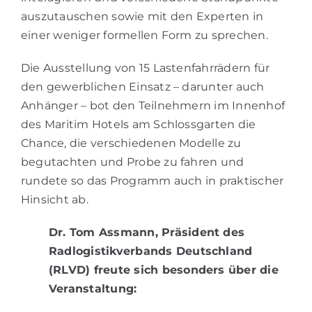
auszutauschen sowie mit den Experten in
einer weniger formellen Form zu sprechen.
Die Ausstellung von 15 Lastenfahrrädern für
den gewerblichen Einsatz – darunter auch
Anhänger – bot den Teilnehmern im Innenhof
des Maritim Hotels am Schlossgarten die
Chance, die verschiedenen Modelle zu
begutachten und Probe zu fahren und
rundete so das Programm auch in praktischer
Hinsicht ab.
Dr. Tom Assmann, Präsident des
Radlogistikverbands Deutschland
(RLVD) freute sich besonders über die
Veranstaltung: