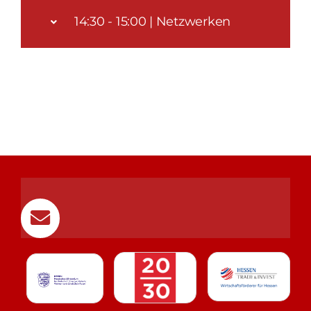
14:30 - 15:00 | Netzwerken