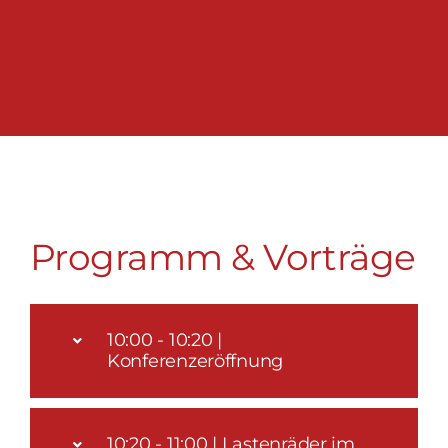
Programm & Vorträge
10:00 - 10:20 |
Konferenzeröffnung
10:20 - 11:00 | Lastenräder im