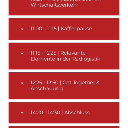
Wirtschaftsverkehr
11:00 - 11:15 | Kaffeepause
11:15 - 12:25 | Relevante
Elemente in der Radlogistik
12:25 - 13:50 | Get Together &
Anschauung
14:20 - 14:30 | Abschluss