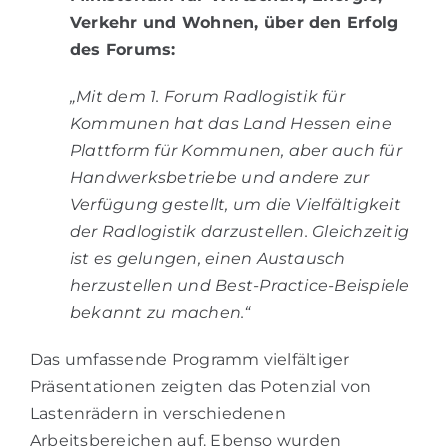
Verkehr und Wohnen, über den Erfolg
des Forums:
„Mit dem 1. Forum Radlogistik für
Kommunen hat das Land Hessen eine
Plattform für Kommunen, aber auch für
Handwerksbetriebe und andere zur
Verfügung gestellt, um die Vielfältigkeit
der Radlogistik darzustellen. Gleichzeitig
ist es gelungen, einen Austausch
herzustellen und Best-Practice-Beispiele
bekannt zu machen.“
Das umfassende Programm vielfältiger
Präsentationen zeigten das Potenzial von
Lastenrädern in verschiedenen
Arbeitsbereichen auf. Ebenso wurden