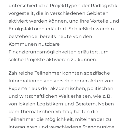
unterschiedliche Projekttypen der Radlogistik
vorgestellt, die in verschiedenen Gebieten
aktiviert werden können, und ihre Vorteile und
Erfolgsfaktoren erläutert. Schließlich wurden
bestehende, bereits heute von den
Kommunen nutzbare
Finanzierungsmöglichkeiten erläutert, um
solche Projekte aktivieren zu können.
Zahlreiche Teilnehmer konnten spezifische
Informationen von verschiedenen Arten von
Experten aus der akademischen, politischen
und wirtschaftlichen Welt erhalten, wie z. B.
von lokalen Logistikern und Beratern. Neben
dem thematischen Vortrag hatten die
Teilnehmer die Möglichkeit, miteinander zu
interagieren und verschiedene Standpunkte