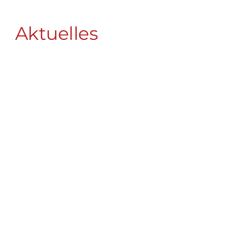
Aktuelles