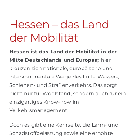
Hessen – das Land
der Mobilität
Hessen ist das Land der Mobilität in der
Mitte Deutschlands und Europas
;
hier
kreuzen sich nationale, europäische und
interkontinentale Wege des Luft-, Wasser-,
Schienen- und Straßenverkehrs. Das sorgt
nicht nur für Wohlstand, sondern auch für ein
einzigartiges Know-how im
Verkehrsmanagement.
Doch es gibt eine Kehrseite: die Lärm- und
Schadstoffbelastung sowie eine erhöhte