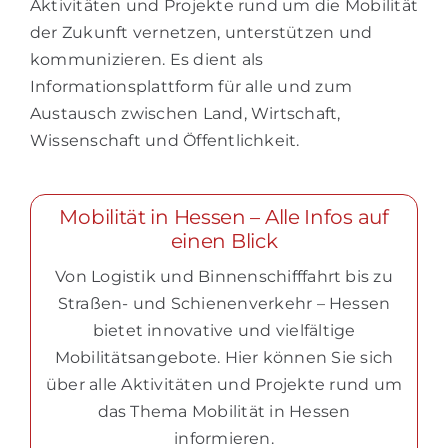
Aktivitäten und Projekte rund um die Mobilität
der Zukunft vernetzen, unterstützen und
kommunizieren. Es dient als
Informationsplattform für alle und zum
Austausch zwischen Land, Wirtschaft,
Wissenschaft und Öffentlichkeit.
Mobilität in Hessen – Alle Infos auf
einen Blick
Von Logistik und Binnenschifffahrt bis zu
Straßen- und Schienenverkehr – Hessen
bietet innovative und vielfältige
Mobilitätsangebote. Hier können Sie sich
über alle Aktivitäten und Projekte rund um
das Thema Mobilität in Hessen
informieren.