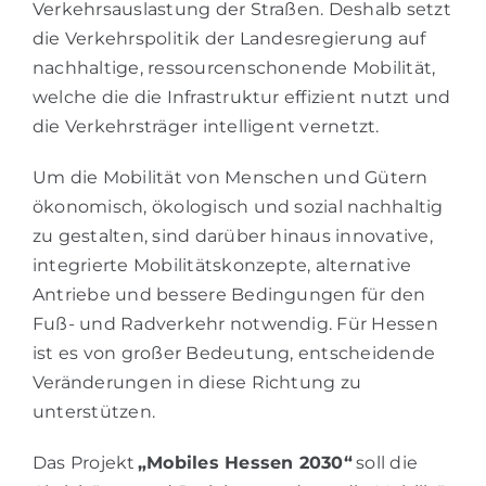
Verkehrsauslastung der Straßen. Deshalb setzt
die Verkehrspolitik der Landesregierung auf
nachhaltige, ressourcenschonende Mobilität,
welche die die Infrastruktur effizient nutzt und
die Verkehrsträger intelligent vernetzt.
Um die Mobilität von Menschen und Gütern
ökonomisch, ökologisch und sozial nachhaltig
zu gestalten, sind darüber hinaus innovative,
integrierte Mobilitätskonzepte, alternative
Antriebe und bessere Bedingungen für den
Fuß- und Radverkehr notwendig. Für Hessen
ist es von großer Bedeutung, entscheidende
Veränderungen in diese Richtung zu
unterstützen.
Das Projekt
„Mobiles Hessen 2030“
soll die