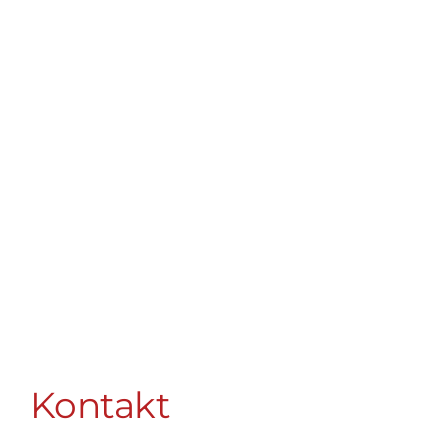
Kontakt