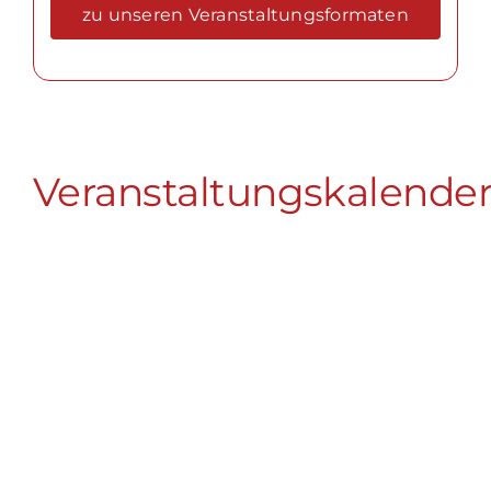
zu unseren Veranstaltungsformaten
Veranstaltungskalende