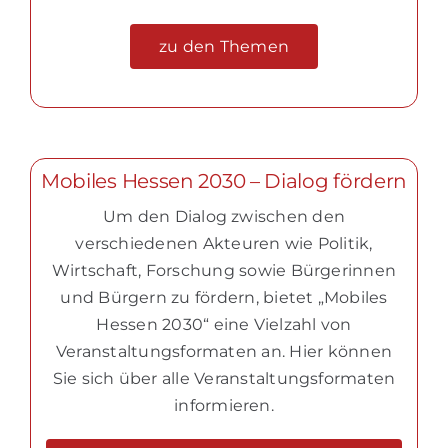
zu den Themen
Mobiles Hessen 2030 – Dialog fördern
Um den Dialog zwischen den
verschiedenen Akteuren wie Politik,
Wirtschaft, Forschung sowie Bürgerinnen
und Bürgern zu fördern, bietet „Mobiles
Hessen 2030“ eine Vielzahl von
Veranstaltungsformaten an. Hier können
Sie sich über alle Veranstaltungsformaten
informieren.