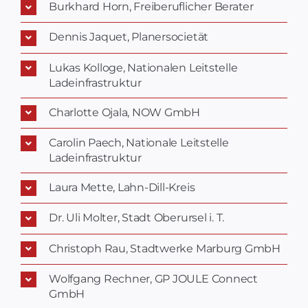
Burkhard Horn, Freiberuflicher Berater
Dennis Jaquet, Planersocietät
Lukas Kolloge, Nationalen Leitstelle
Ladeinfrastruktur
Charlotte Ojala, NOW GmbH
Carolin Paech, Nationale Leitstelle
Ladeinfrastruktur
Laura Mette, Lahn-Dill-Kreis
Dr. Uli Molter, Stadt Oberursel i. T.
Christoph Rau, Stadtwerke Marburg GmbH
Wolfgang Rechner, GP JOULE Connect
GmbH