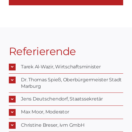
Referierende
Tarek Al-Wazir, Wirtschaftsminister
Dr. Thomas Spieß, Oberbürgermeister Stadt
Marburg
Jens Deutschendorf, Staatssekretär
Max Moor, Moderator
Christine Breser, ivm GmbH