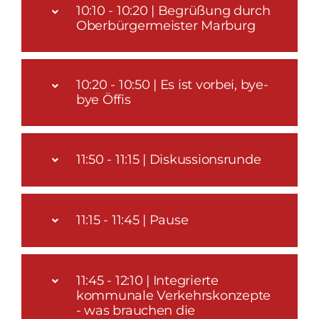
10:10 - 10:20 | Begrüßung durch
Oberbürgermeister Marburg
10:20 - 10:50 | Es ist vorbei, bye-
bye Öffis
11:50 - 11:15 | Diskussionsrunde
11:15 - 11:45 | Pause
11:45 - 12:10 | Integrierte
kommunale Verkehrskonzepte
- was brauchen die