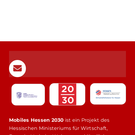
Mobiles Hessen 2030
ist ein Projekt des
Hessischen Ministeriums für Wirtschaft,