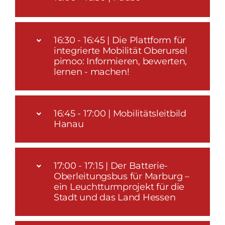
16:30 - 16:45 | Die Plattform für
integrierte Mobilität Oberursel
pimoo: Informieren, bewerten,
lernen - machen!
16:45 - 17:00 | Mobilitätsleitbild
Hanau
17:00 - 17:15 | Der Batterie-
Oberleitungsbus für Marburg –
ein Leuchtturmprojekt für die
Stadt und das Land Hessen