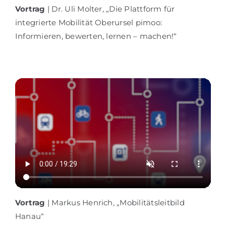
Vortrag
| Dr. Uli Molter, „Die Plattform für
integrierte Mobilität Oberursel pimoo:
Informieren, bewerten, lernen – machen!“
Vortrag
| Markus Henrich, „Mobilitätsleitbild
Hanau“