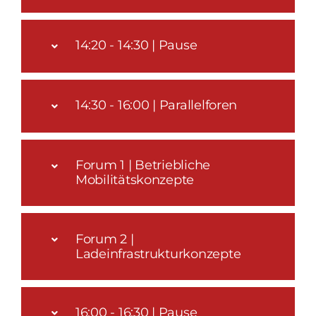
14:20 - 14:30 | Pause
14:30 - 16:00 | Parallelforen
Forum 1 | Betriebliche
Mobilitätskonzepte
Forum 2 |
Ladeinfrastrukturkonzepte
16:00 - 16:30 | Pause