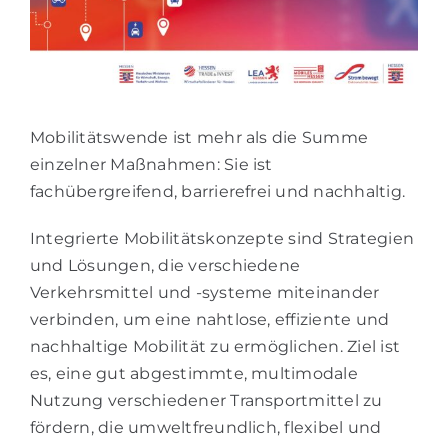
Mobilitätswende ist mehr als die Summe
einzelner Maßnahmen: Sie ist
fachübergreifend, barrierefrei und nachhaltig.
Integrierte Mobilitätskonzepte sind Strategien
und Lösungen, die verschiedene
Verkehrsmittel und -systeme miteinander
verbinden, um eine nahtlose, effiziente und
nachhaltige Mobilität zu ermöglichen. Ziel ist
es, eine gut abgestimmte, multimodale
Nutzung verschiedener Transportmittel zu
fördern, die umweltfreundlich, flexibel und