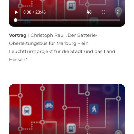
Vortrag
| Christoph Rau, „Der Batterie-
Oberleitungsbus für Marburg – ein
Leuchtturmprojekt für die Stadt und das Land
Hessen“