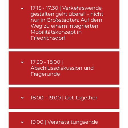
17:15 - 17:30 | Verkehrswende
gestalten geht überall - nicht
nur in Großstädten: Auf dem
Weg zu einem integrierten
Mobilitätskonzept in
Friedrichsdorf
17:30 - 18:00 |
Abschlussdiskussion und
Fragerunde
18:00 - 19:00 | Get-together
19:00 | Veranstaltungsende