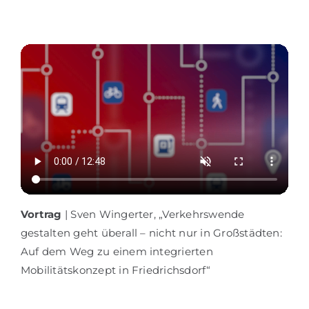
Vortrag
| Sven Wingerter, „Verkehrswende
gestalten geht überall – nicht nur in Großstädten:
Auf dem Weg zu einem integrierten
Mobilitätskonzept in Friedrichsdorf“