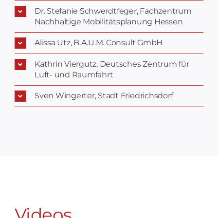
Dr. Stefanie Schwerdtfeger, Fachzentrum
Nachhaltige Mobilitätsplanung Hessen
Alissa Utz, B.A.U.M. Consult GmbH
Kathrin Viergutz, Deutsches Zentrum für
Luft- und Raumfahrt
Sven Wingerter, Stadt Friedrichsdorf
Videos