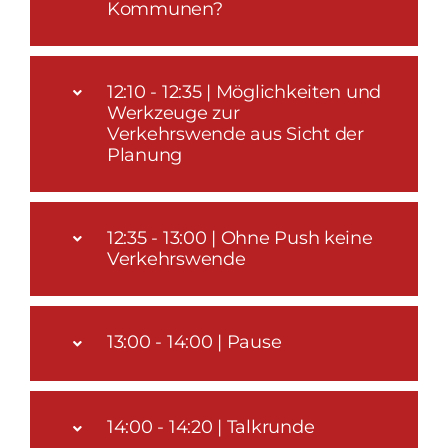
Kommunen?
12:10 - 12:35 | Möglichkeiten und
Werkzeuge zur
Verkehrswende aus Sicht der
Planung
12:35 - 13:00 | Ohne Push keine
Verkehrswende
13:00 - 14:00 | Pause
14:00 - 14:20 | Talkrunde