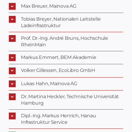
Max Breuer, Mainova AG
Tobias Breyer, Nationalen Leitstelle
Ladeinfrastruktur
Prof. Dr.-Ing. André Bruns, Hochschule
RheinMain
Markus Emmert, BEM Akademie
Volker Gillessen, EcoLibro GmbH
Lukas Hahn, Mainova AG
Dr. Martina Heckler, Technische Universität
Hamburg
Dipl.-Ing. Markus Henrich, Hanau
Infrastruktur Service