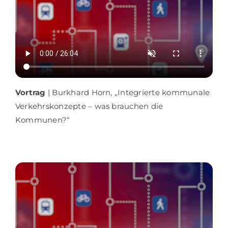
Vortrag
| Burkhard Horn, „Integrierte kommunale
Verkehrskonzepte – was brauchen die
Kommunen?“