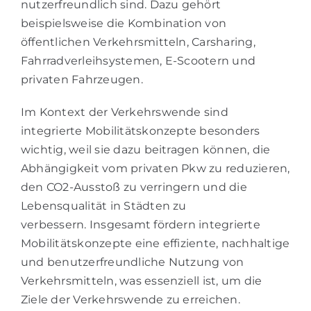
nutzerfreundlich sind. Dazu gehört
beispielsweise die Kombination von
öffentlichen Verkehrsmitteln, Carsharing,
Fahrradverleihsystemen, E-Scootern und
privaten Fahrzeugen.
Im Kontext der Verkehrswende sind
integrierte Mobilitätskonzepte besonders
wichtig, weil sie dazu beitragen können, die
Abhängigkeit vom privaten Pkw zu reduzieren,
den CO2-Ausstoß zu verringern und die
Lebensqualität in Städten zu
verbessern. Insgesamt fördern integrierte
Mobilitätskonzepte eine effiziente, nachhaltige
und benutzerfreundliche Nutzung von
Verkehrsmitteln, was essenziell ist, um die
Ziele der Verkehrswende zu erreichen.