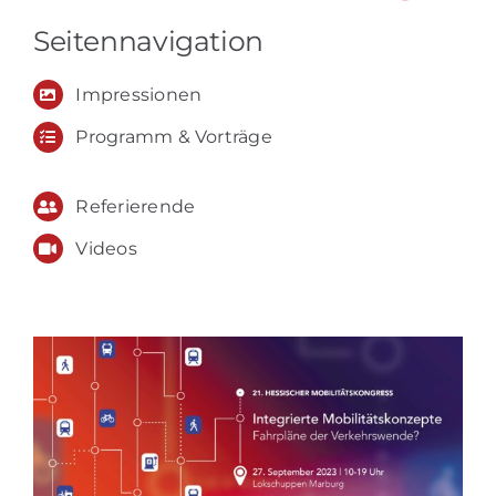
Seitennavigation
Impressionen
Programm & Vorträge
Referierende
Videos