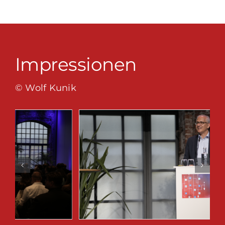
Impressionen
© Wolf Kunik